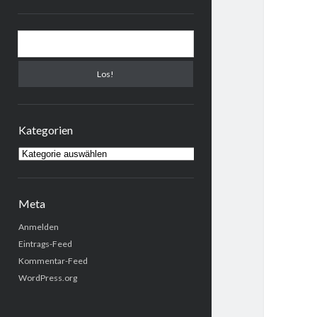
Sidebar
Suchen
Kategorien
Kategorien
Meta
Anmelden
Eintrags-Feed
Kommentar-Feed
WordPress.org