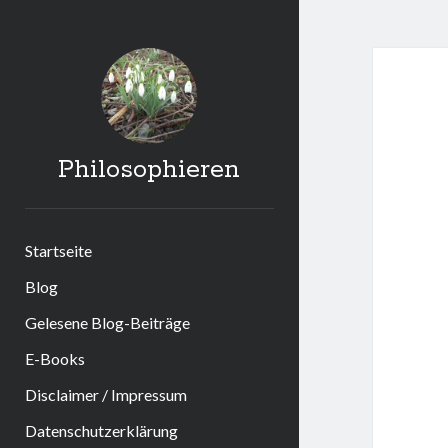
Philosophieren
Startseite
Blog
Gelesene Blog-Beiträge
E-Books
Disclaimer / Impressum
Datenschutzerklärung