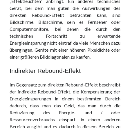
„Effektleuchten“ anbringt. Ein anderes technisches
Gerät, bei dem man guten die Auswirkungen des
direkten Rebound-Effekt betrachten kann, sind
Bildschirme. Bildschirme, sein es Fernseher oder
Computermonitore, bei denen die durch den
technischen Fortschritt zu erwartende
Energieeinsparung nicht eintraf, da viele Menschen dazu
übergingen, Geräte mit einer höheren Pixeldichte oder
einer größeren Bilddiagonalen zu kaufen.
Indirekter Rebound-Effekt
Im Gegensatz zum direkten Rebound-Effekt beschreibt
der indirekte Rebound-Effekt, die Kompensierung der
Energieeinsparungen in einem bestimmten Bereich
dadurch, dass man das Geld, das man durch die
Reduzierung des Energie- und / oder
Ressourcenverbrauchs einspart, in einem anderen
Bereich ausgibt und es dadurch in diesem Bereich zu