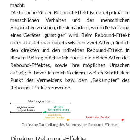
macht.
Die Ursache für den Rebound-Effekt ist dabei primär im
menschlichen Verhalten und den menschlichen
Ansprüchen zu sehen, die sich ändern, wenn die Nutzung
eines Gerätes „günstiger“ wird. Beim Rebound-Effekt
unterscheidet man dabei zwischen zwei Arten, nämlich
den direkten und den indirekten Rebound-Effekt. In
diesem Beitrag möchte ich zuerst die beiden Arten des
Rebound-Effektes, sowie ihre möglichen Ursachen
aufzeigen, bevor ich mich in einem zweiten Schritt dem
Punkt des Vermeidens bzw. dem „Bekämpfen“ des
Rebound-Effektes zuwende.
Grafische Darstellung des Bereichs des Rebound-Effektes
Direkter Rebound-Effekte