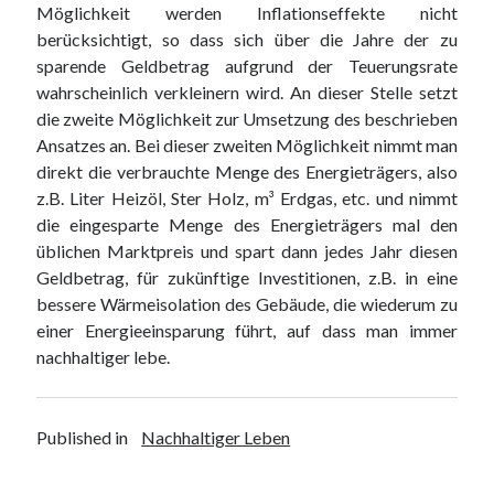
Möglichkeit werden Inflationseffekte nicht
berücksichtigt, so dass sich über die Jahre der zu
sparende Geldbetrag aufgrund der Teuerungsrate
wahrscheinlich verkleinern wird. An dieser Stelle setzt
die zweite Möglichkeit zur Umsetzung des beschrieben
Ansatzes an. Bei dieser zweiten Möglichkeit nimmt man
direkt die verbrauchte Menge des Energieträgers, also
z.B. Liter Heizöl, Ster Holz, m³ Erdgas, etc. und nimmt
die eingesparte Menge des Energieträgers mal den
üblichen Marktpreis und spart dann jedes Jahr diesen
Geldbetrag, für zukünftige Investitionen, z.B. in eine
bessere Wärmeisolation des Gebäude, die wiederum zu
einer Energieeinsparung führt, auf dass man immer
nachhaltiger lebe.
Published in
Nachhaltiger Leben