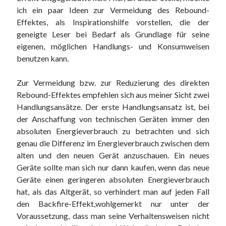
ich ein paar Ideen zur Vermeidung des Rebound-
Effektes, als Inspirationshilfe vorstellen, die der
geneigte Leser bei Bedarf als Grundlage für seine
eigenen, möglichen Handlungs- und Konsumweisen
benutzen kann.
Zur Vermeidung bzw. zur Reduzierung des direkten
Rebound-Effektes empfehlen sich aus meiner Sicht zwei
Handlungsansätze. Der erste Handlungsansatz ist, bei
der Anschaffung von technischen Geräten immer den
absoluten Energieverbrauch zu betrachten und sich
genau die Differenz im Energieverbrauch zwischen dem
alten und den neuen Gerät anzuschauen. Ein neues
Geräte sollte man sich nur dann kaufen, wenn das neue
Geräte einen geringeren absoluten Energieverbrauch
hat, als das Altgerät, so verhindert man auf jeden Fall
den Backfire-Effekt,wohlgemerkt nur unter der
Voraussetzung, dass man seine Verhaltensweisen nicht