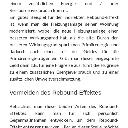
einem zusätzlichen Energie- und / oder
Ressourcenverbrauch kommt.
Ein gutes Beispiel für den indirekten Rebound-Effekt
ist, wenn man die Heizungsanlage seiner Wohnung
modernisiert, wobei die neue Heizungsanlage einen
besseren Wirkungsgrad hat, als die alte. Durch den
besseren Wirkungsgrad spart man Primärenergie und
dadurch auch einen Teil des Geldes für die
Primärenergieträger ein. Gibt man dieses eingesparte
Geld dann z.B. für eine Flugreise aus, führt die Flugreise
zu einem zusätzlichen Energieverbrauch und zu einer
zusätzlichen Umweltverschmutzung.
Vermeiden des Rebound-Effektes
Betrachtet man diese beiden Arten des Rebound-
Effektes, kann man für sich persönlich
Gegenmaßnahmen entwickeln, um dem Rebound-
Effekt entgegenzuwirken. Hier, an dieser Stelle, möchte