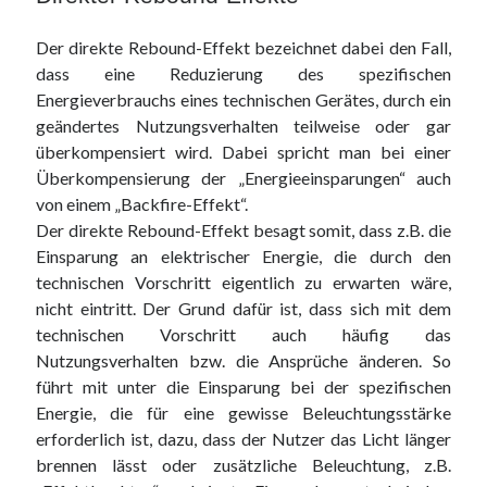
Der direkte Rebound-Effekt bezeichnet dabei den Fall,
dass eine Reduzierung des spezifischen
Energieverbrauchs eines technischen Gerätes, durch ein
geändertes Nutzungsverhalten teilweise oder gar
überkompensiert wird. Dabei spricht man bei einer
Überkompensierung der „Energieeinsparungen“ auch
von einem „Backfire-Effekt“.
Der direkte Rebound-Effekt besagt somit, dass z.B. die
Einsparung an elektrischer Energie, die durch den
technischen Vorschritt eigentlich zu erwarten wäre,
nicht eintritt. Der Grund dafür ist, dass sich mit dem
technischen Vorschritt auch häufig das
Nutzungsverhalten bzw. die Ansprüche änderen. So
führt mit unter die Einsparung bei der spezifischen
Energie, die für eine gewisse Beleuchtungsstärke
erforderlich ist, dazu, dass der Nutzer das Licht länger
brennen lässt oder zusätzliche Beleuchtung, z.B.