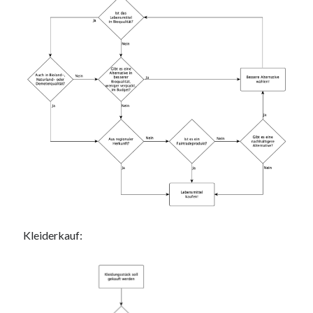
Kleiderkauf: