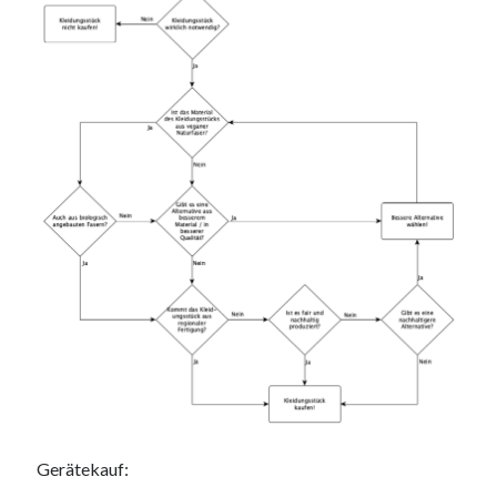
Gerätekauf: