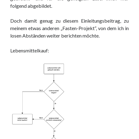
folgend abgebildet.
Doch damit genug zu diesem Einleitungsbeitrag, zu
meinem etwas anderen „Fasten-Projekt“, von dem ich in
losen Abständen weiter berichten möchte.
Lebensmittelkauf: