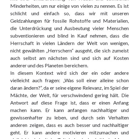
Minderheiten, um nur einige von vielen zu nennen. Es ist
schlicht und einfach so, dass wir mit unseren
Geldzahlungen für fossile Rohstoffe und Materialien,
die Unterdrückung und Ausbeutung vieler Menschen
subventionieren und blind in Kauf nehmen, dass die
Herrschaft in vielen Ländern der Welt von wenigen,
nicht gewählten „Herrschern“ ausgeht, die sich zumeist
auch selbst am nächsten sind und sich auf Kosten
anderer und des Planeten bereichern.
In diesem Kontext wird sich der ein oder andere
vielleicht auch fragen: „Was soll einer alleine schon
daran ändern?“, da er seine eigene Relevanz, im Spiel der
Mächte, der Welt, für verschwindend gering hält. Die
Antwort auf diese Frage ist, dass er einen Anfang
machen kann. Er kann anfangen nachhaltiger und
gewissenhafter zu leben, und durch sein Verhalten
anderen zeigen, dass es auch besser und nachhaltiger
geht. Er kann andere motivieren mitzumachen und