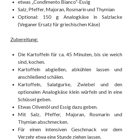
etwas „Condimento Bianco“-Essig
Salz, Pfeffer, Majoran, Rosmarin und Thymian
Optional: 150 g Analogkäse in Salzlacke
(Veganer Ersatz für griechischen Käse)
Zubereitung:
Die Kartoffeln für ca. 45 Minuten, bis sie weich
sind, kochen.
Kartoffeln abgießen, abkühlen lassen und
anschließend schälen.
Kartoffeln, Salatgurke, Zwiebel und den
optionalen Analogkäse klein würfeln und in eine
Schüssel geben.
Etwas Olivenöl und Essig dazu geben.
Mit Salz, Pfeffer, Majoran, Rosmarin und
Thymian abschmecken.
Für einen intensiven Geschmack vor dem
Verzehr etwa eine Stunde ziehen lassen.