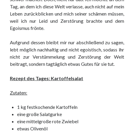
Tag, an dem ich diese Welt verlasse, auch nicht auf mein
Leben zurückblicken und mich seiner schämen müssen,
weil ich nur Leid und Zerstörung brachte und dem
Egoismus frönte.
Aufgrund dessen bleibt mir nur abschließend zu sagen,
lebt möglich nachhaltig und nicht egoistisch, sodass ihr
nicht zur Verstümmelung und Zerstörung der Welt
beitragt, sondern tagtäglich etwas Gutes für sie tut.
Rezept des Tages: Kartoffelsalat
Zutaten:
1 kg festkochende Kartoffeln
eine große Salatgurke
eine mittelgroße rote Zwiebel
etwas Olivenöl