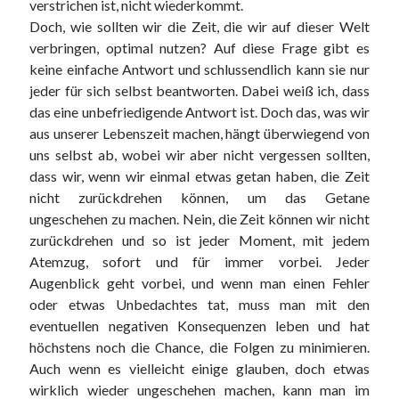
verstrichen ist, nicht wiederkommt.
Doch, wie sollten wir die Zeit, die wir auf dieser Welt
verbringen, optimal nutzen? Auf diese Frage gibt es
keine einfache Antwort und schlussendlich kann sie nur
jeder für sich selbst beantworten. Dabei weiß ich, dass
das eine unbefriedigende Antwort ist. Doch das, was wir
aus unserer Lebenszeit machen, hängt überwiegend von
uns selbst ab, wobei wir aber nicht vergessen sollten,
dass wir, wenn wir einmal etwas getan haben, die Zeit
nicht zurückdrehen können, um das Getane
ungeschehen zu machen. Nein, die Zeit können wir nicht
zurückdrehen und so ist jeder Moment, mit jedem
Atemzug, sofort und für immer vorbei. Jeder
Augenblick geht vorbei, und wenn man einen Fehler
oder etwas Unbedachtes tat, muss man mit den
eventuellen negativen Konsequenzen leben und hat
höchstens noch die Chance, die Folgen zu minimieren.
Auch wenn es vielleicht einige glauben, doch etwas
wirklich wieder ungeschehen machen, kann man im