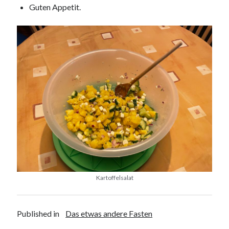
Guten Appetit.
Kartoffelsalat
Published in
Das etwas andere Fasten