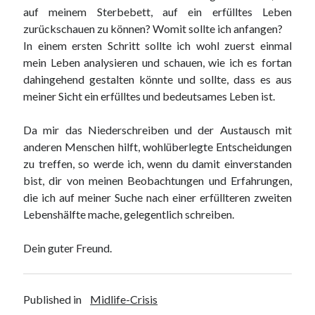
auf meinem Sterbebett, auf ein erfülltes Leben
zurückschauen zu können? Womit sollte ich anfangen?
In einem ersten Schritt sollte ich wohl zuerst einmal
mein Leben analysieren und schauen, wie ich es fortan
dahingehend gestalten könnte und sollte, dass es aus
meiner Sicht ein erfülltes und bedeutsames Leben ist.
Da mir das Niederschreiben und der Austausch mit
anderen Menschen hilft, wohlüberlegte Entscheidungen
zu treffen, so werde ich, wenn du damit einverstanden
bist, dir von meinen Beobachtungen und Erfahrungen,
die ich auf meiner Suche nach einer erfüllteren zweiten
Lebenshälfte mache, gelegentlich schreiben.
Dein guter Freund.
Published in
Midlife-Crisis