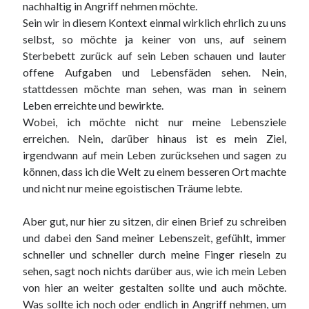
nachhaltig in Angriff nehmen möchte.
Sein wir in diesem Kontext einmal wirklich ehrlich zu uns
selbst, so möchte ja keiner von uns, auf seinem
Sterbebett zurück auf sein Leben schauen und lauter
offene Aufgaben und Lebensfäden sehen. Nein,
stattdessen möchte man sehen, was man in seinem
Leben erreichte und bewirkte.
Wobei, ich möchte nicht nur meine Lebensziele
erreichen. Nein, darüber hinaus ist es mein Ziel,
irgendwann auf mein Leben zurücksehen und sagen zu
können, dass ich die Welt zu einem besseren Ort machte
und nicht nur meine egoistischen Träume lebte.
Aber gut, nur hier zu sitzen, dir einen Brief zu schreiben
und dabei den Sand meiner Lebenszeit, gefühlt, immer
schneller und schneller durch meine Finger rieseln zu
sehen, sagt noch nichts darüber aus, wie ich mein Leben
von hier an weiter gestalten sollte und auch möchte.
Was sollte ich noch oder endlich in Angriff nehmen, um